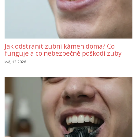
Jak odstranit zubní kámen doma? Co
funguje a co nebezpečně poškodí zuby
kvě, 13 2026