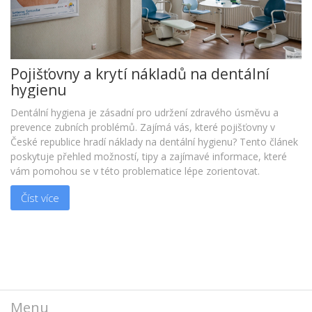
Pojišťovny a krytí nákladů na dentální
hygienu
Dentální hygiena je zásadní pro udržení zdravého úsměvu a
prevence zubních problémů. Zajímá vás, které pojišťovny v
České republice hradí náklady na dentální hygienu? Tento článek
poskytuje přehled možností, tipy a zajímavé informace, které
vám pomohou se v této problematice lépe zorientovat.
Číst více
Menu