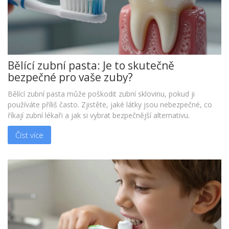
Bělící zubní pasta: Je to skutečně
bezpečné pro vaše zuby?
Bělící zubní pasta může poškodit zubní sklovinu, pokud ji
používáte příliš často. Zjistěte, jaké látky jsou nebezpečné, co
říkají zubní lékaři a jak si vybrat bezpečnější alternativu.
Číst více