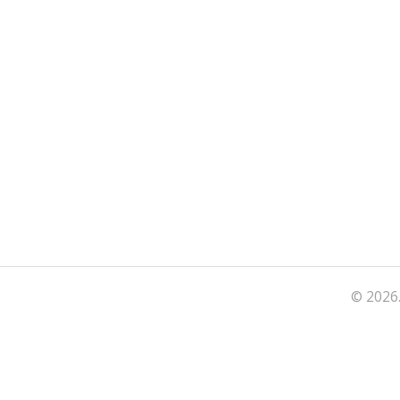
© 2026.