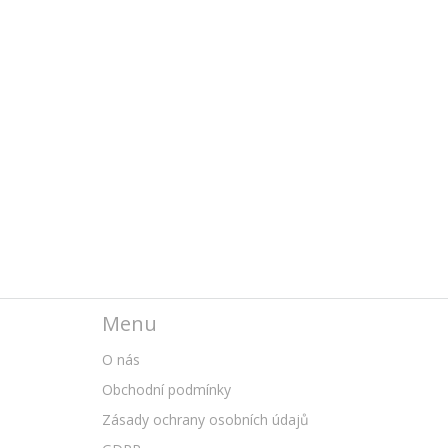
Menu
O nás
Obchodní podmínky
Zásady ochrany osobních údajů