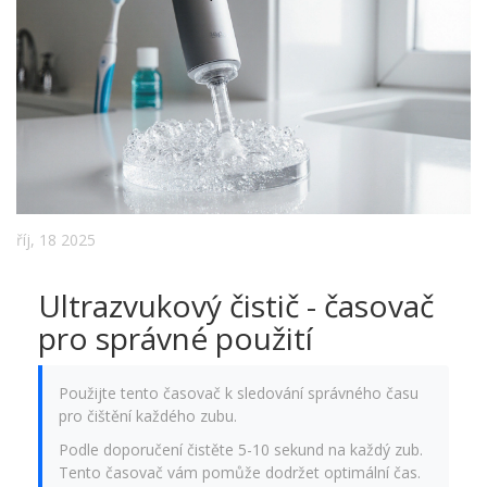
říj, 18 2025
Ultrazvukový čistič - časovač
pro správné použití
Použijte tento časovač k sledování správného času
pro čištění každého zubu.
Podle doporučení čistěte 5-10 sekund na každý zub.
Tento časovač vám pomůže dodržet optimální čas.