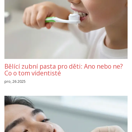
Bělící zubní pasta pro děti: Ano nebo ne?
Co o tom vídentisté
pro, 26 2025