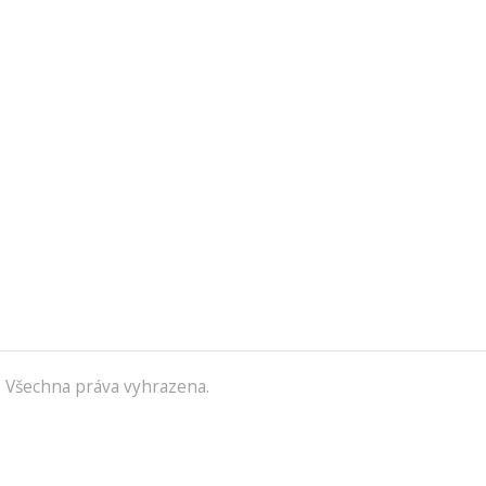
 Všechna práva vyhrazena.