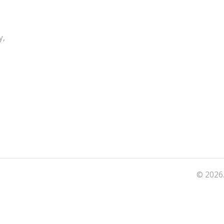
y,
© 2026.