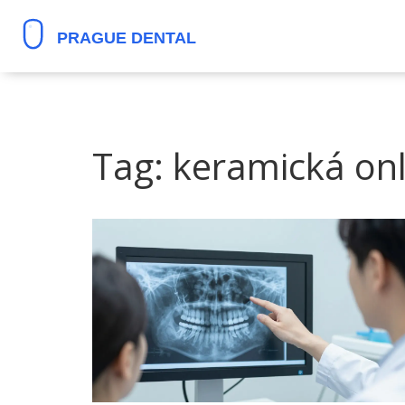
Tag: keramická on