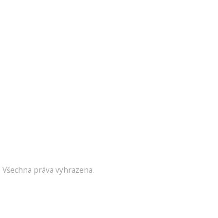
 Všechna práva vyhrazena.