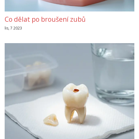
Co dělat po broušení zubů
lis, 7 2023