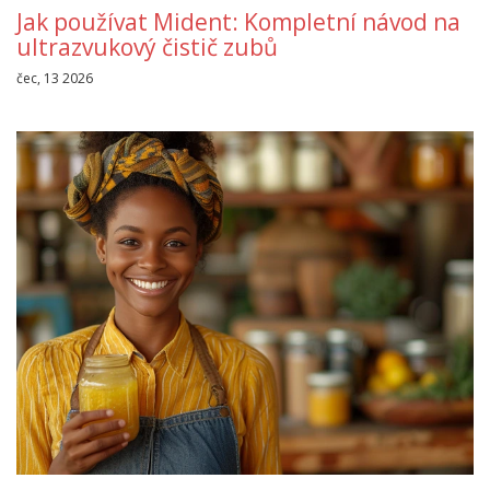
Jak používat Mident: Kompletní návod na
ultrazvukový čistič zubů
čec, 13 2026