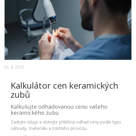
lis, 8 2025
Kalkulátor cen keramických
zubů
Kalkulujte odhadovanou cenu vašeho
keramického zubu
Zadejte údaje a získejte přibližný odhad ceny podle typu
náhrady, materiálu a místního provozu.