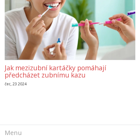
Jak mezizubní kartáčky pomáhají
předcházet zubnímu kazu
čec, 23 2024
Menu