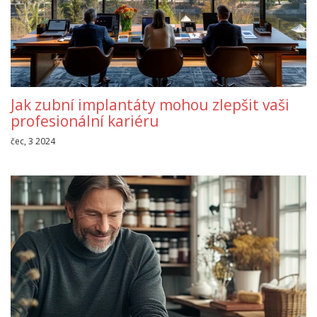
Jak zubní implantáty mohou zlepšit vaši
profesionální kariéru
čec, 3 2024