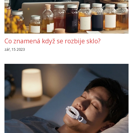
Co znamená když se rozbije sklo?
zář, 15 2023