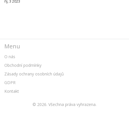
říj, 3 2023
Menu
O nás
Obchodní podmínky
Zásady ochrany osobních údajů
GDPR
Kontakt
© 2026. Všechna práva vyhrazena.