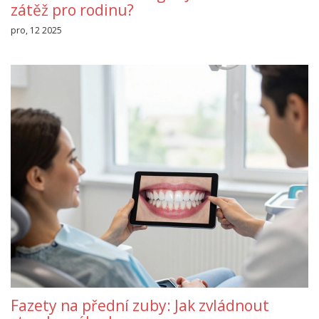
zátěž pro rodinu?
pro, 12 2025
Fazety na přední zuby: Jak zvládnout