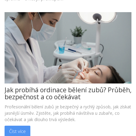
Jak probíhá ordinace bělení zubů? Průběh,
bezpečnost a co očekávat
Profesionální bělení zubů je bezpečný a rychlý způsob, jak získat
jasnější úsměv. Zjistěte, jak probíhá návštěva u zubaře, co
očekávat a jak dlouho trvá výsledek.
Číst více