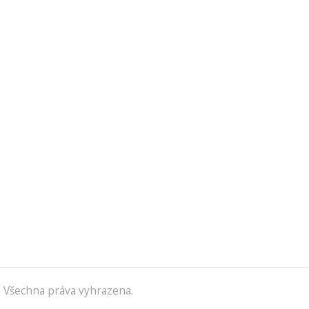
 Všechna práva vyhrazena.