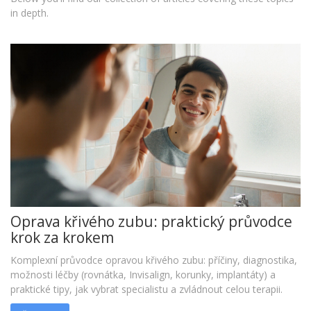
in depth.
Oprava křivého zubu: praktický průvodce
krok za krokem
Komplexní průvodce opravou křivého zubu: příčiny, diagnostika,
možnosti léčby (rovnátka, Invisalign, korunky, implantáty) a
praktické tipy, jak vybrat specialistu a zvládnout celou terapii.