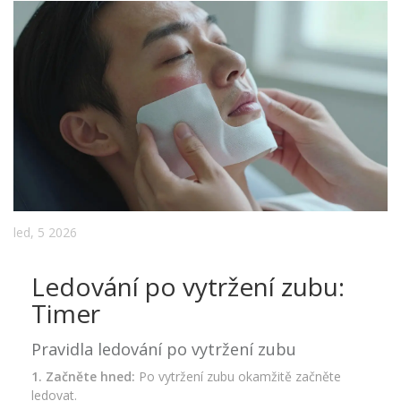
led, 5 2026
Ledování po vytržení zubu:
Timer
Pravidla ledování po vytržení zubu
1. Začněte hned:
Po vytržení zubu okamžitě začněte
ledovat.