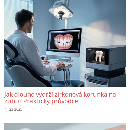
Jak dlouho vydrží zirkonová korunka na
zubu? Praktický průvodce
říj, 23 2025