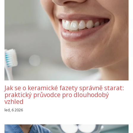
Jak se o keramické fazety správně starat:
praktický průvodce pro dlouhodobý
vzhled
led, 6 2026