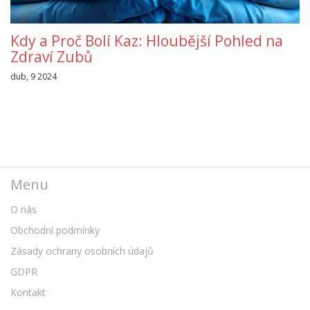
Kdy a Proč Bolí Kaz: Hloubější Pohled na
Zdraví Zubů
dub, 9 2024
Menu
O nás
Obchodní podmínky
Zásady ochrany osobních údajů
GDPR
Kontakt