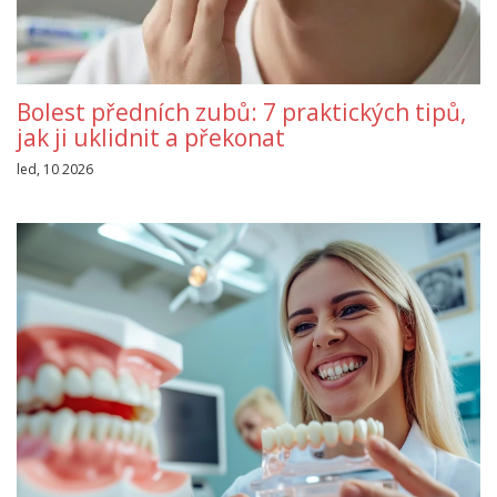
Bolest předních zubů: 7 praktických tipů,
jak ji uklidnit a překonat
led, 10 2026