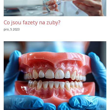
Co jsou fazety na zuby?
pro, 5 2023