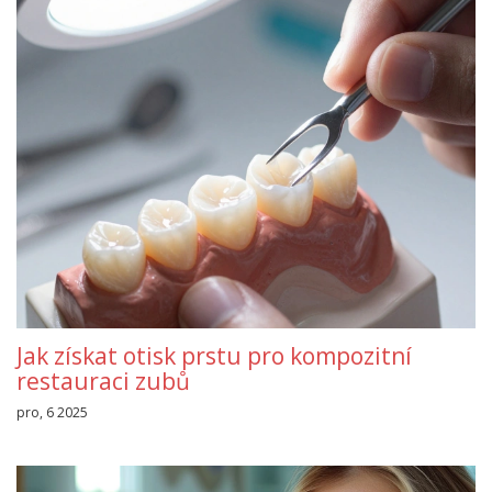
Jak získat otisk prstu pro kompozitní
restauraci zubů
pro, 6 2025