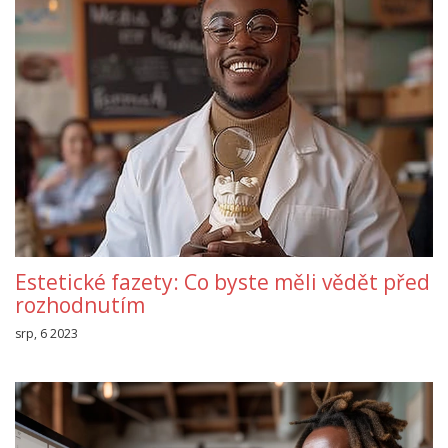
Estetické fazety: Co byste měli vědět před
rozhodnutím
srp, 6 2023