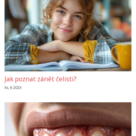
Jak poznat zánět čelisti?
lis, 6 2023