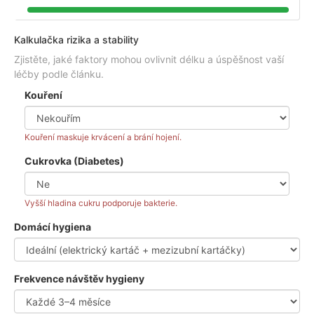
Kalkulačka rizika a stability
Zjistěte, jaké faktory mohou ovlivnit délku a úspěšnost vaší
léčby podle článku.
Kouření
Kouření maskuje krvácení a brání hojení.
Cukrovka (Diabetes)
Vyšší hladina cukru podporuje bakterie.
Domácí hygiena
Frekvence návštěv hygieny