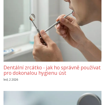
Dentální zrcátko - jak ho správně používat
pro dokonalou hygienu úst
led, 2 2026