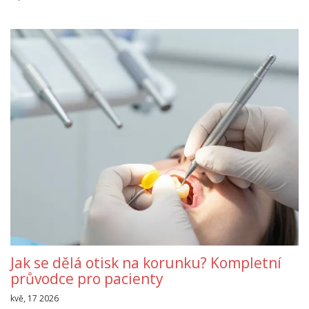
Jak se dělá otisk na korunku? Kompletní
průvodce pro pacienty
kvě, 17 2026