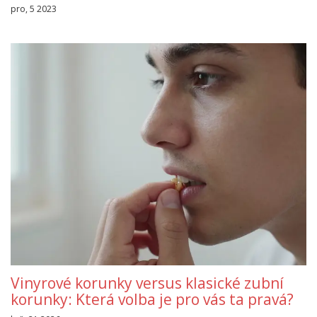
pro, 5 2023
Vinyrové korunky versus klasické zubní
korunky: Která volba je pro vás ta pravá?